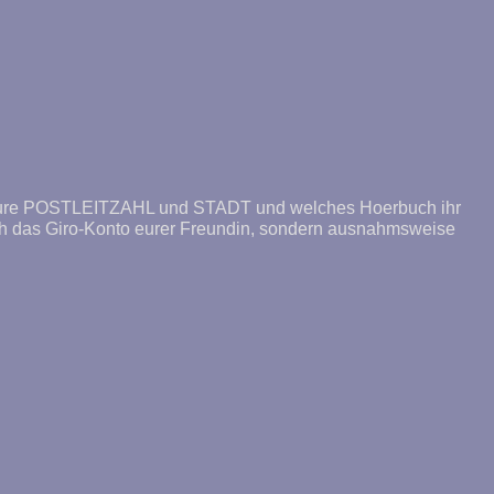
POSTLEITZAHL und STADT und welches Hoerbuch ihr
ich das Giro-Konto eurer Freundin, sondern ausnahmsweise